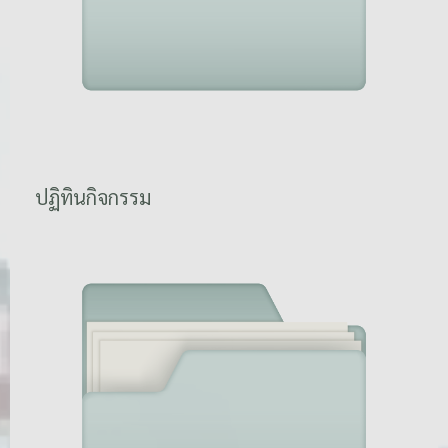
ปฏิทินกิจกรรม