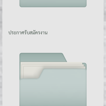
ประกาศรับสมัครงาน