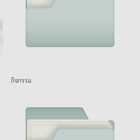
กิจกรรม