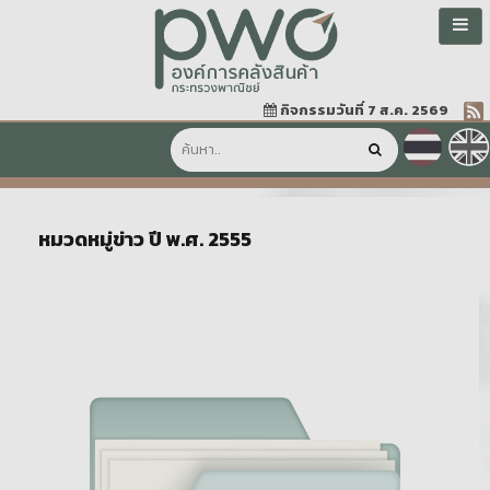
กิจกรรมวันที่ 7 ส.ค. 2569
หมวดหมู่ข่าว ปี พ.ศ. 2555