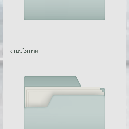
งานนโยบาย