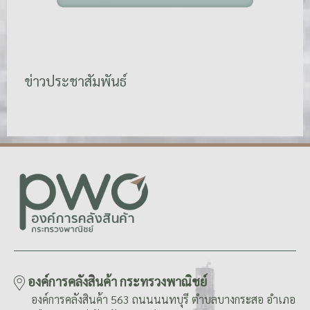
ข่าวประชาสัมพันธ์
องค์การคลังสินค้า กระทรวงพาณิชย์
องค์การคลังสินค้า 563 ถนนนนทบุรี ตำบลบางกระสอ อำเภอ