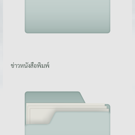
ข่าวหนังสือพิมพ์