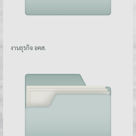
งานธุรกิจ อคส.