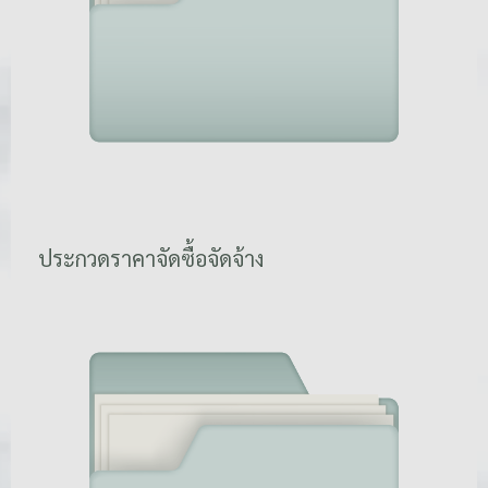
ประกวดราคาจัดซื้อจัดจ้าง