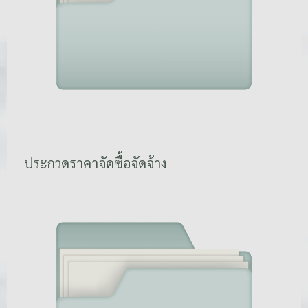
ประกวดราคาจัดซื้อจัดจ้าง