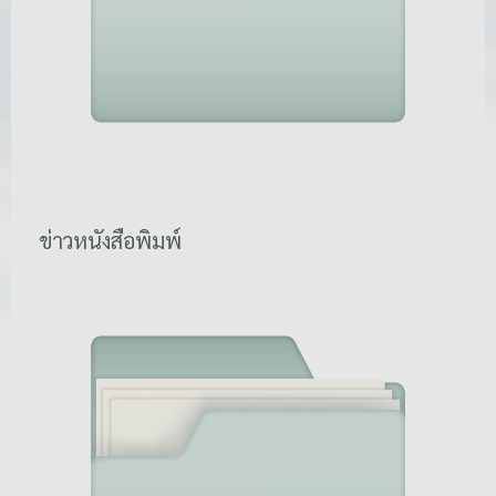
ข่าวหนังสือพิมพ์