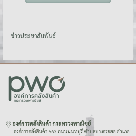
ข่าวประชาสัมพันธ์
องค์การคลังสินค้า กระทรวงพาณิชย์
องค์การคลังสินค้า 563 ถนนนนทบุรี ตำบลบางกระสอ อำเภอ