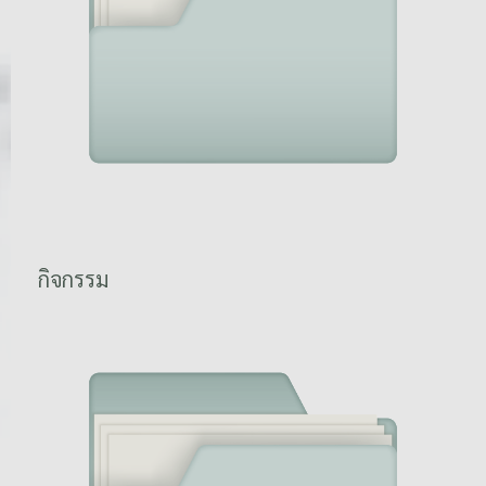
กิจกรรม