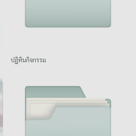
ปฏิทินกิจกรรม