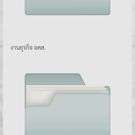
งานธุรกิจ อคส.