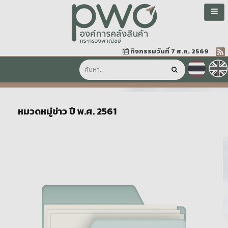
กิจกรรมวันที่ 7 ส.ค. 2569
หมวดหมู่ข่าว ปี พ.ศ. 2561