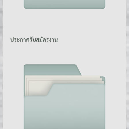
ประกาศรับสมัครงาน