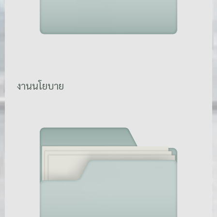
งานนโยบาย