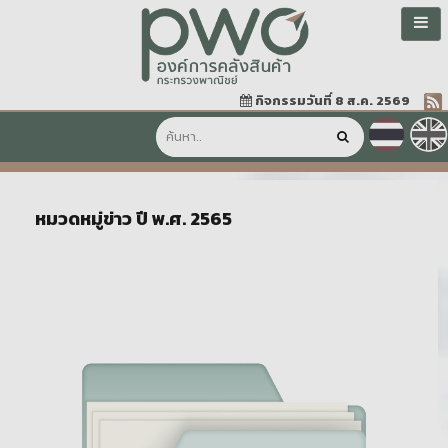
กิจกรรมวันที่ 8 ส.ค. 2569
หมวดหมู่ข่าว ปี พ.ศ. 2565