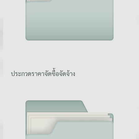
ประกวดราคาจัดซื้อจัดจ้าง