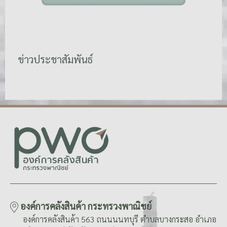
ข่าวประชาสัมพันธ์
องค์การคลังสินค้า กระทรวงพาณิชย์
องค์การคลังสินค้า 563 ถนนนนทบุรี ตำบลบางกระสอ อำเภอ