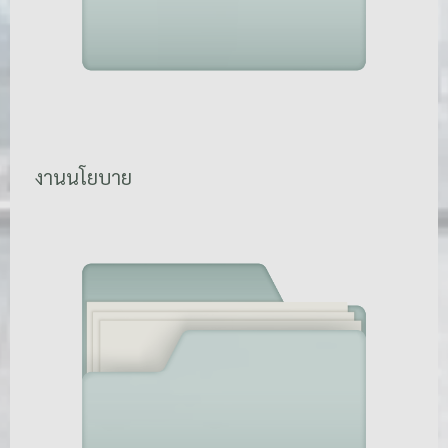
งานนโยบาย