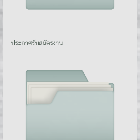
ประกาศรับสมัครงาน