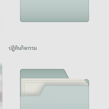
ปฏิทินกิจกรรม