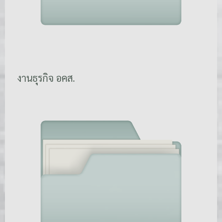
งานธุรกิจ อคส.