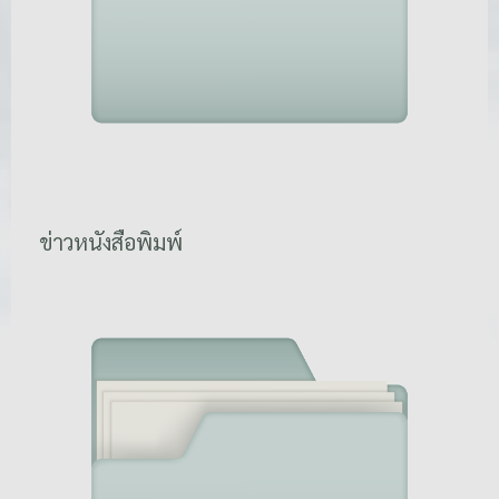
ข่าวหนังสือพิมพ์