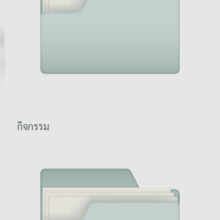
กิจกรรม