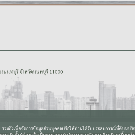
งนนทบุรี จังหวัดนนทบุรี 11000
 รวมถึงเพื่อจัดการข้อมูลส่วนบุคคลเพื่อให้ท่านได้รับประสบการณ์ที่ดีบนบร