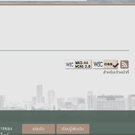
สำหรับเจ้าหน้าที่
ิการของ
ยอมรับ
เรียนรู้เพิ่มเติม