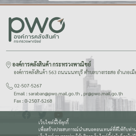
องค์การคลังสินค้า กระทรวงพาณิชย์
องค์การคลังสินค้า 563 ถนนนนทบุรี ตำบลบางกระสอ อำเภอเมือ
02-507-5267
Email : saraban@pwo.mail.go.th , pr@pwo.mail.go.th
Fax : 0-2507-5268
:
เว็บไซต์นี้ใช้คุกกี้
เพื่อสร้างประสบการณ์นำเสนอคอนเทนต์ที่ดีให้กับท่าน