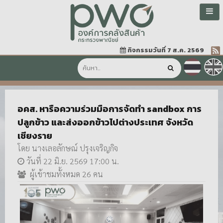
กิจกรรมวันที่ 7 ส.ค. 2569
อคส. หารือความร่วมมือการจัดทำ sandbox การ
ปลูกข้าว และส่งออกข้าวไปต่างประเทศ จังหวัด
เชียงราย
โดย นางเลอลักษณ์ ปรุงเจริญกิจ
วันที่ 22 มิ.ย. 2569 17:00 น.
ผู้เข้าชมทั้งหมด 26 คน