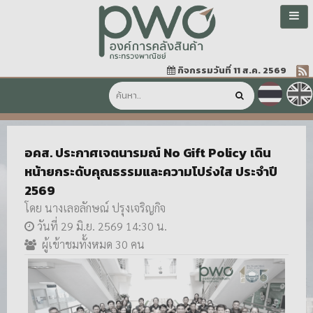
กิจกรรมวันที่ 11 ส.ค. 2569
อคส. ประกาศเจตนารมณ์ No Gift Policy เดิน
หน้ายกระดับคุณธรรมและความโปร่งใส ประจำปี
2569
โดย นางเลอลักษณ์ ปรุงเจริญกิจ
วันที่ 29 มิ.ย. 2569 14:30 น.
ผู้เข้าชมทั้งหมด 30 คน