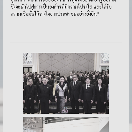
ซึ่งจะนำไปสู่การเป็นองค์กรที่มีความโปร่งใส และได้รับ
ความเชื่อมั่นไว้วางใจจากประชาชนอย่างยั่งยืน”