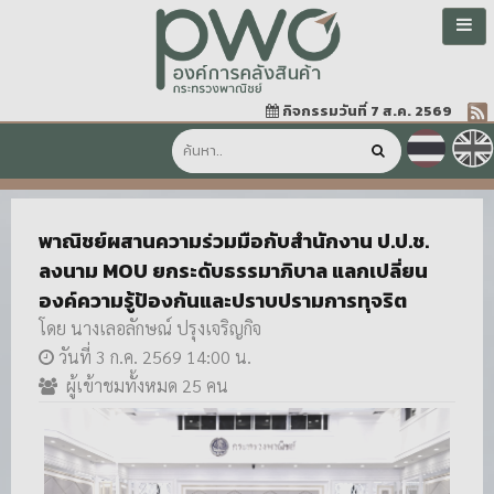
กิจกรรมวันที่ 7 ส.ค. 2569
พาณิชย์ผสานความร่วมมือกับสำนักงาน ป.ป.ช.
ลงนาม MOU ยกระดับธรรมาภิบาล แลกเปลี่ยน
องค์ความรู้ป้องกันและปราบปรามการทุจริต
โดย นางเลอลักษณ์ ปรุงเจริญกิจ
วันที่ 3 ก.ค. 2569 14:00 น.
ผู้เข้าชมทั้งหมด 25 คน