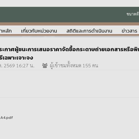
ขนาดตั
้าหลัก
เกี่ยวกับหน่วยงาน
สถิติและการดำเนินงาน
ข่าวสาร
งประกาศผู้ชนะการเสนอราคาจัดซื้อกระดาษถ่ายเอกสารหรือ
ธีเฉพาะเจาะจง
.ค. 2569 16:27 น.
ผู้เข้าชมทั้งหมด 155 คน
 A4.pdf