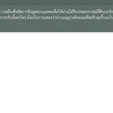
 รวมถึงเพื่อจัดการข้อมูลส่วนบุคคลเพื่อให้ท่านได้รับประสบการณ์ที่ดีบนบร
ีการปรับตั้งค่าใดๆ นั่นเป็นการแสดงว่าท่านอนุญาตยินยอมที่จะรับคุกกี้บนเว็
งนนทบุรี จังหวัดนนทบุรี 11000