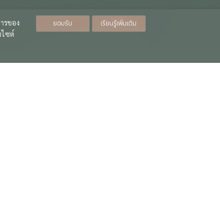
ิการของ
ยอมรับ
เรียนรู้เพิ่มเติม
บไซต์
สำหรับเจ้าหน้าที่