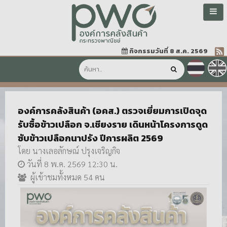
กิจกรรมวันที่ 8 ส.ค. 2569
องค์การคลังสินค้า (อคส.) ตรวจเยี่ยมการเปิดจุด
รับซื้อข้าวเปลือก จ.เชียงราย เดินหน้าโครงการดูด
ซับข้าวเปลือกนาปรัง ปีการผลิต 2569
โดย นางเลอลักษณ์ ปรุงเจริญกิจ
วันที่ 8 พ.ค. 2569 12:30 น.
ผู้เข้าชมทั้งหมด 54 คน