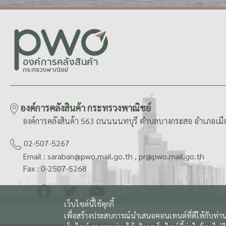
องค์การคลังสินค้า กระทรวงพาณิชย์
องค์การคลังสินค้า 563 ถนนนนทบุรี ตำบลบางกระสอ อำเภอเมือ
02-507-5267
Email : saraban@pwo.mail.go.th , pr@pwo.mail.go.th
Fax : 0-2507-5268
:
เว็บไซต์นี้ใช้คุกกี้
เพื่อสร้างประสบการณ์นำเสนอคอนเทนต์ที่ดีให้กับท่าน