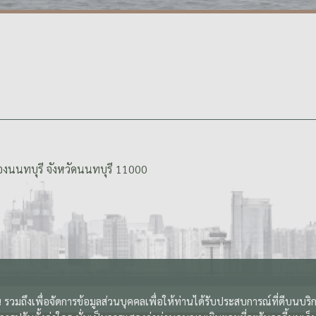
งนนทบุรี จังหวัดนนทบุรี 11000
 รวมถึงเพื่อจัดการข้อมูลส่วนบุคคลเพื่อให้ท่านได้รับประสบการณ์ที่ดีบนบร