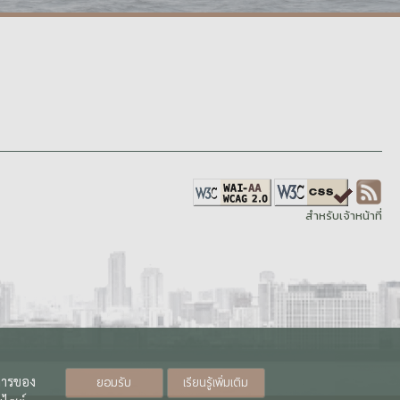
สำหรับเจ้าหน้าที่
ิการของ
ยอมรับ
เรียนรู้เพิ่มเติม