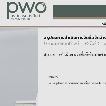
หน
สรุปผลการดำเนินการจัดซื้อจัดจ
โดย นายชยพล สว่างศรี
วันที่ 9 ก
สรุปผลการดำเนินการจัดซื้อจัดจ้างประจ
เอกสาร
สรุปผลการดำเนินการจัดซื้อจัดจ้างประจ