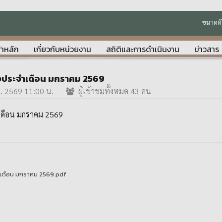
ขนาดตั
้าหลัก
เกี่ยวกับหน่วยงาน
สถิติและการดำเนินงาน
ข่าวสาร
้างประจำเดือน มกราคม 2569
.พ. 2569 11:00 น.
ผู้เข้าชมทั้งหมด 43 คน
ำเดือน มกราคม 2569
ำเดือน มกราคม 2569.pdf