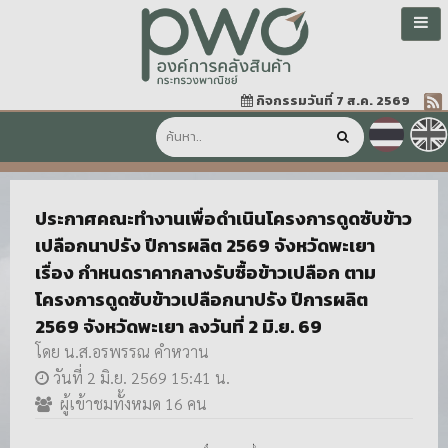
กิจกรรมวันที่ 7 ส.ค. 2569
ประกาศคณะทำงานเพื่อดำเนินโครงการดูดซับข้าว
เปลือกนาปรัง ปีการผลิต 2569 จังหวัดพะเยา
เรื่อง กำหนดราคากลางรับซื้อข้าวเปลือก ตาม
โครงการดูดซับข้าวเปลือกนาปรัง ปีการผลิต
2569 จังหวัดพะเยา ลงวันที่ 2 มิ.ย. 69
โดย น.ส.อรพรรณ คำหวาน
วันที่ 2 มิ.ย. 2569 15:41 น.
ผู้เข้าชมทั้งหมด 16 คน