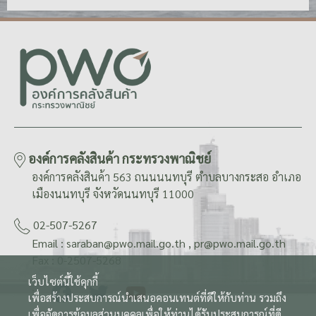
องค์การคลังสินค้า กระทรวงพาณิชย์
องค์การคลังสินค้า 563 ถนนนนทบุรี ตำบลบางกระสอ อำเภอ
เมืองนนทบุรี จังหวัดนนทบุรี 11000
02-507-5267
Email : saraban@pwo.mail.go.th , pr@pwo.mail.go.th
Fax : 0-2507-5268
เว็บไซต์นี้ใช้คุกกี้
:
เพื่อสร้างประสบการณ์นำเสนอคอนเทนต์ที่ดีให้กับท่าน รวมถึง
เพื่อจัดการข้อมูลส่วนบุคคลเพื่อให้ท่านได้รับประสบการณ์ที่ดี