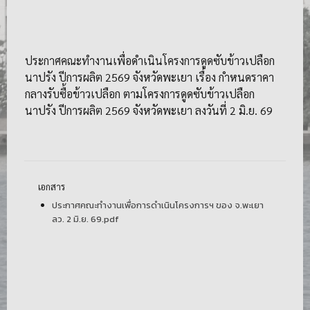
ประกาศคณะทำงานเพื่อดำเนินโครงการดูดซับข้าวเปลือก
นาปรัง ปีการผลิต 2569 จังหวัดพะเยา เรื่อง กำหนดราคา
กลางรับซื้อข้าวเปลือก ตามโครงการดูดซับข้าวเปลือก
นาปรัง ปีการผลิต 2569 จังหวัดพะเยา ลงวันที่ 2 มิ.ย. 69
เอกสาร
ประกาศคณะทำงานเพื่อการดำเนินโครงการฯ ของ จ.พะเยา
ลว. 2 มิ.ย. 69.pdf