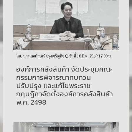
โดย นางเลอลักษณ์ ปรุงเจริญกิจ
วันที่ 18 มี.ค. 2569 17:00 น.
องค์การคลังสินค้า จัดประชุมคณะ
กรรมการพิจารณาทบทวน
ปรับปรุง และแก้ไขพระราช
กฤษฎีกาจัดตั้งองค์การคลังสินค้า
พ.ศ. 2498