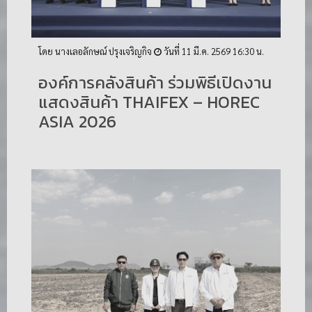
โดย นางเลอลักษณ์ ปรุงเจริญกิจ
วันที่ 11 มี.ค. 2569 16:30 น.
องค์การคลังสินค้า ร่วมพิธีเปิดงาน
แสดงสินค้า THAIFEX – HOREC
ASIA 2026