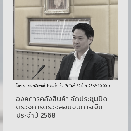
โดย นางเลอลักษณ์ ปรุงเจริญกิจ
วันที่ 29 มี.ค. 2569 10:00 น.
องค์การคลังสินค้า จัดประชุมปิด
ตรวจการตรวจสอบงบการเงิน
ประจำปี 2568