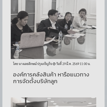
โดย นางเลอลักษณ์ ปรุงเจริญกิจ
วันที่ 29 มี.ค. 2569 11:00 น.
องค์การคลังสินค้า หารือแนวทาง
การจัดตั้งบริษัทลูก