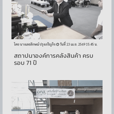
โดย นางเลอลักษณ์ ปรุงเจริญกิจ
วันที่ 23 เม.ย. 2569 15:45 น.
สถาปนาองค์การคลังสินค้า ครบ
รอบ 71 ปี