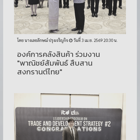
โดย นางเลอลักษณ์ ปรุงเจริญกิจ
วันที่ 3 เม.ย. 2569 20:30 น.
องค์การคลังสินค้า ร่วมงาน
"พาณิชย์สัมพันธ์ สืบสาน
สงกรานต์ไทย"