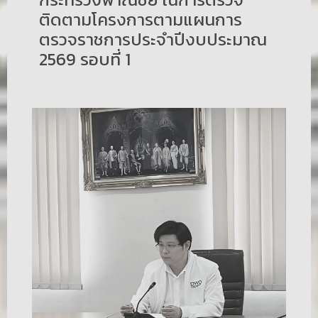
ติดตามโครงการตามแผนการ
ตรวจราชการประจำปีงบประมาณ
2569 รอบที่ 1