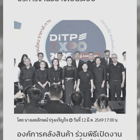
โดย นางเลอลักษณ์ ปรุงเจริญกิจ
วันที่ 12 มี.ค. 2569 17:00 น.
องค์การคลังสินค้า ร่วมพิธีเปิดงาน