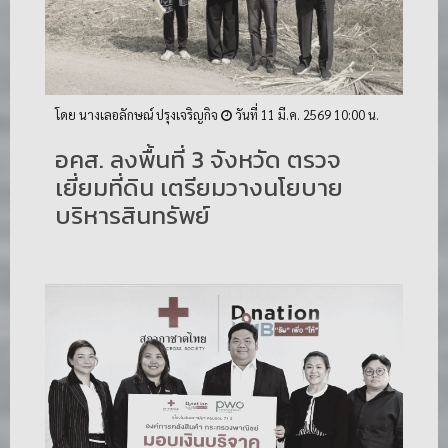
โดย นางเลอลักษณ์ ปรุงเจริญกิจ
วันที่ 11 มี.ค. 2569 10:00 น.
​อคส. ลงพื้นที่ 3 จังหวัด ตรวจ
เยี่ยมที่ดิน เตรียมวางนโยบาย
บริหารสินทรัพย์