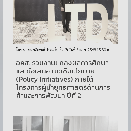
โดย นางเลอลักษณ์ ปรุงเจริญกิจ
วันที่ 2 เม.ย. 2569 15:30 น.
อคส. ร่วมงานแถลงผลการศึกษา
และข้อเสนอแนะเชิงนโยบาย
(Policy Initiatives) ภายใต้
โครงการผู้นำยุทธศาสตร์ด้านการ
ค้าและการพัฒนา ปีที่ 2