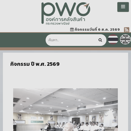
กิจกรรมวันที่ 6 ส.ค. 2569
กิจกรรม ปี พ.ศ. 2569