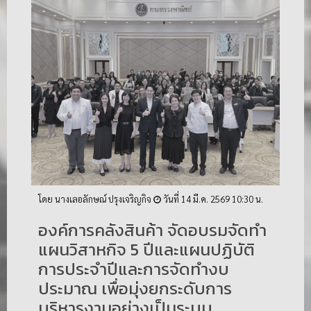
โดย นางเลอลักษณ์ ปรุงเจริญกิจ
วันที่ 14 มี.ค. 2569 10:30 น.
องค์การคลังสินค้า จัดอบรมจัดทำ
แผนวิสาหกิจ 5 ปีและแผนปฏิบัติ
การประจำปีและการจัดทำงบ
ประมาณ เพื่อมุ่งยกระดับการ
บริหารงานอย่างเป็นระบบ