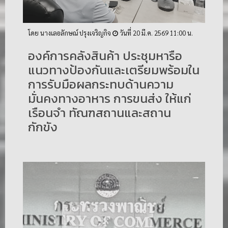
โดย นางเลอลักษณ์ ปรุงเจริญกิจ
วันที่ 20 มี.ค. 2569 11:00 น.
องค์การคลังสินค้า ประชุมหารือ
แนวทางป้องกันและเตรียมพร้อมใน
การรับมือผลกระทบด้านความ
มั่นคงทางอาหาร การขนส่ง ให้แก่
เรือนจำ ทัณฑสถานและสถาน
กักขัง