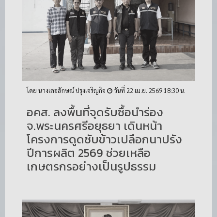
โดย นางเลอลักษณ์ ปรุงเจริญกิจ
วันที่ 22 เม.ย. 2569 18:30 น.
อคส. ลงพื้นที่จุดรับซื้อนำร่อง
จ.พระนครศรีอยุธยา เดินหน้า
โครงการดูดซับข้าวเปลือกนาปรัง
ปีการผลิต 2569 ช่วยเหลือ
เกษตรกรอย่างเป็นรูปธรรม