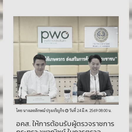
โดย นางเลอลักษณ์ ปรุงเจริญกิจ
วันที่ 24 มี.ค. 2569 08:00 น.
​อคส. ให้การต้อนรับผู้ตรวจราชการ
กระทรวงพาณิชย์ ในการตรวจ