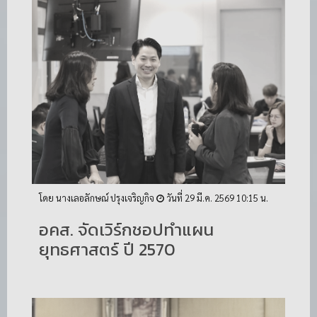
โดย นางเลอลักษณ์ ปรุงเจริญกิจ
วันที่ 29 มี.ค. 2569 10:15 น.
อคส. จัดเวิร์กชอปทำแผน
ยุทธศาสตร์ ปี 2570