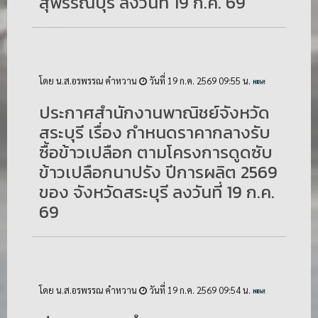
สุพรรณบุรี ลงวันที่ 19 ก.ค. 69
โดย น.ส.อรพรรณ คำหวาน
วันที่ 19 ก.ค. 2569 09:55 น.
ประกาศสำนักงานพาณิชย์จังหวัด
สระบุรี เรื่อง กำหนดราคากลางรับ
ซื้อข้าวเปลือก ตามโครงการดูดซับ
ข้าวเปลือกนาปรัง ปีการผลิต 2569
ของ จังหวัดสระบุรี ลงวันที่ 19 ก.ค.
69
โดย น.ส.อรพรรณ คำหวาน
วันที่ 19 ก.ค. 2569 09:54 น.