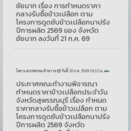
ชัยนาท เรื่อง การกำหนดราคา
กลางรับซื้อข้าวเปลือก ตาม
โครงการดูดซับข้าวเปลือกนาปรัง
ปีการผลิต 2569 ของ จังหวัด
ชัยนาท ลงวันที่ 21 ก.ค. 69
โดย น.ส.อรพรรณ คำหวาน
วันที่ 20 ก.ค. 2569 16:12 น.
ประกาศคณะทำงานพิจารณา
กำหนดราคาข้าวเปลือกประจำวัน
จังหวัดสุพรรณบุรี เรื่อง กำหนด
ราคากลางรับซื้อข้าวเปลือก ตาม
โครงการดูดซับข้าวเปลือกนาปรัง
ปีการผลิต 2569 จังหวัด