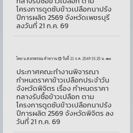
กลางรับซื้อข้าวเปลือก ตาม
โครงการดูดซับข้าวเปลือกนาปรัง
ปีการผลิต 2569 จังหวัดเพชรบุรี
ลงวันที่ 21 ก.ค. 69
โดย น.ส.อรพรรณ คำหวาน
วันที่ 21 ก.ค. 2569 15:25 น.
ประกาศคณะทำงานพิจารณา
กำหนดราคาข้าวเปลือกประจำวัน
จังหวัดพิจิตร เรื่อง กำหนดราคา
กลางรับซื้อข้าวเปลือก ตาม
โครงการดูดซับข้าวเปลือกนาปรัง
ปีการผลิต 2569 จังหวัดพิจิตร ลง
วันที่ 21 ก.ค. 69