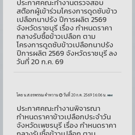
ประกาศคณะทำงานตรวจสอบ
สต๊อกผู้เข้าร่วมโครงการดูดซับข้าว
เปลือกนาปรัง ปีการผลิต 2569
จังหวัดราชบุรี เรื่อง กำหนดราคา
กลางรับซื้อข้าวเปลือก ตาม
โครงการดูดซับข้าวเปลือกนาปรัง
ปีการผลิต 2569 จังหวัดราชบุรี ลง
วันที่ 20 ก.ค. 69
โดย น.ส.อรพรรณ คำหวาน
วันที่ 20 ก.ค. 2569 16:06 น.
ประกาศคณะทำงานพิจารณา
กำหนดราคาข้าวเปลือกประจำวัน
จังหวัดเพชรบุรี เรื่อง กำหนดราคา
กลางรับซื้อข้าวเปลือก ตาม