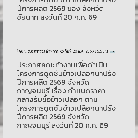
ปีการผลิต 2569 ของ จังหวัด
ชัยนาท ลงวันที่ 20 ก.ค. 69
โดย น.ส.อรพรรณ คำหวาน
วันที่ 20 ก.ค. 2569 15:50 น.
ประกาศคณะทำงานเพื่อดำเนิน
โครงการดูดซับข้าวเปลือกนาปรัง
ปีการผลิต 2569 จังหวัด
กาญจนบุรี เรื่อง กำหนดราคา
กลางรับซื้อข้าวเปลือก ตาม
โครงการดูดซับข้าวเปลือกนาปรัง
ปีการผลิต 2569 จังหวัด
กาญจนบุรี ลงวันที่ 20 ก.ค. 69