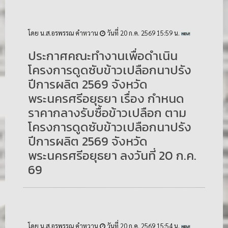
โดย น.ส.อรพรรณ คำหวาน
วันที่ 20 ก.ค. 2569 15:59 น.
ประกาศคณะทำงานเพื่อดำเนิน
โครงการดูดซับข้าวเปลือกนาปรัง
ปีการผลิต 2569 จังหวัด
พระนครศรีอยุธยา เรื่อง กำหนด
ราคากลางรับซื้อข้าวเปลือก ตาม
โครงการดูดซับข้าวเปลือกนาปรัง
ปีการผลิต 2569 จังหวัด
พระนครศรีอยุธยา ลงวันที่ 20 ก.ค.
69
โดย น.ส.อรพรรณ คำหวาน
วันที่ 20 ก.ค. 2569 15:54 น.