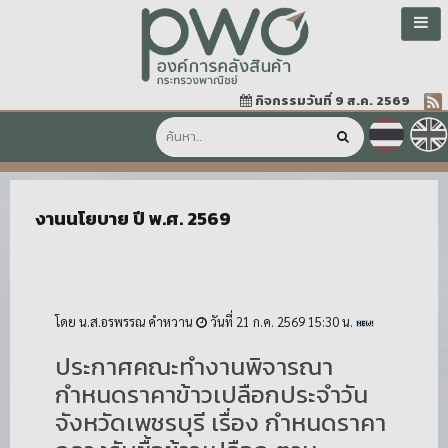
กิจกรรมวันที่ 9 ส.ค. 2569
งานนโยบาย ปี พ.ศ. 2569
โดย น.ส.อรพรรณ คำหวาน
วันที่ 21 ก.ค. 2569 15:30 น.
ประกาศคณะทำงานพิจารณา
กำหนดราคาข้าวเปลือกประจำวัน
จังหวัดเพชรบุรี เรื่อง กำหนดราคา