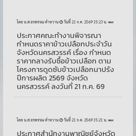
โดย น.ส.อรพรรณ คำหวาน
วันที่ 21 ก.ค. 2569 15:23 น.
ประกาศคณะทำงานพิจารณา
กำหนดราคาข้าวเปลือกประจำวัน
จังหวัดนครสวรรค์ เรื่อง กำหนด
ราคากลางรับซื้อข้าวเปลือก ตาม
โครงการดูดซับข้าวเปลือกนาปรัง
ปีการผลิต 2569 จังหวัด
นครสวรรค์ ลงวันที่ 21 ก.ค. 69
โดย น.ส.อรพรรณ คำหวาน
วันที่ 21 ก.ค. 2569 15:21 น.
ประกาศสำนักงานพาณิชย์จังหวัด