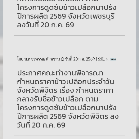
โครงการดูดซับข้าวเปลือกนาปรัง
ปีการผลิต 2569 จังหวัดเพชรบุรี
ลงวันที่ 20 ก.ค. 69
โดย น.ส.อรพรรณ คำหวาน
วันที่ 20 ก.ค. 2569 16:01 น.
ประกาศคณะทำงานพิจารณา
กำหนดราคาข้าวเปลือกประจำวัน
จังหวัดพิจิตร เรื่อง กำหนดราคา
กลางรับซื้อข้าวเปลือก ตาม
โครงการดูดซับข้าวเปลือกนาปรัง
ปีการผลิต 2569 จังหวัดพิจิตร ลง
วันที่ 20 ก.ค. 69