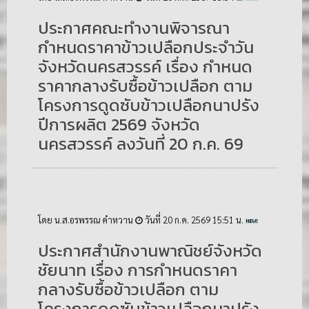
ประกาศคณะทำงานพิจารณา
กำหนดราคาข้าวเปลือกประจำวัน
จังหวัดนครสวรรค์ เรื่อง กำหนด
ราคากลางรับซื้อข้าวเปลือก ตาม
โครงการดูดซับข้าวเปลือกนาปรัง
ปีการผลิต 2569 จังหวัด
นครสวรรค์ ลงวันที่ 20 ก.ค. 69
โดย น.ส.อรพรรณ คำหวาน
วันที่ 20 ก.ค. 2569 15:51 น.
ประกาศสำนักงานพาณิชย์จังหวัด
ชัยนาท เรื่อง การกำหนดราคา
กลางรับซื้อข้าวเปลือก ตาม
โครงการดูดซับข้าวเปลือกนาปรัง