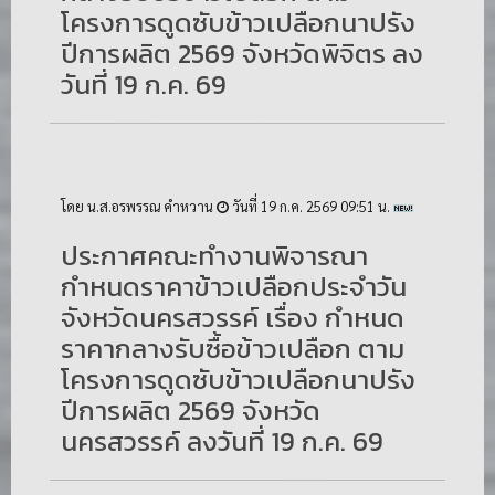
โครงการดูดซับข้าวเปลือกนาปรัง
ปีการผลิต 2569 จังหวัดพิจิตร ลง
วันที่ 19 ก.ค. 69
โดย น.ส.อรพรรณ คำหวาน
วันที่ 19 ก.ค. 2569 09:51 น.
ประกาศคณะทำงานพิจารณา
กำหนดราคาข้าวเปลือกประจำวัน
จังหวัดนครสวรรค์ เรื่อง กำหนด
ราคากลางรับซื้อข้าวเปลือก ตาม
โครงการดูดซับข้าวเปลือกนาปรัง
ปีการผลิต 2569 จังหวัด
นครสวรรค์ ลงวันที่ 19 ก.ค. 69