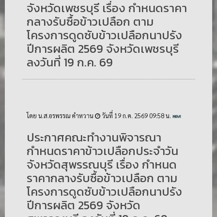
จังหวัดเพชรบุรี เรื่อง กำหนดราคา
กลางรับซื้อข้าวเปลือก ตาม
โครงการดูดซับข้าวเปลือกนาปรัง
ปีการผลิต 2569 จังหวัดเพชรบุรี
ลงวันที่ 19 ก.ค. 69
โดย น.ส.อรพรรณ คำหวาน
วันที่ 19 ก.ค. 2569 09:58 น.
ประกาศคณะทำงานพิจารณา
กำหนดราคาข้าวเปลือกประจำวัน
จังหวัดสุพรรณบุรี เรื่อง กำหนด
ราคากลางรับซื้อข้าวเปลือก ตาม
โครงการดูดซับข้าวเปลือกนาปรัง
ปีการผลิต 2569 จังหวัด