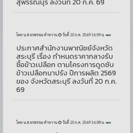
สุพรรณบุรี ลงวันที่ 20 ก.ค. 69
โดย น.ส.อรพรรณ คำหวาน
วันที่ 20 ก.ค. 2569 16:09 น.
ประกาศสำนักงานพาณิชย์จังหวัด
สระบุรี เรื่อง กำหนดราคากลางรับ
ซื้อข้าวเปลือก ตามโครงการดูดซับ
ข้าวเปลือกนาปรัง ปีการผลิต 2569
ของ จังหวัดสระบุรี ลงวันที่ 20 ก.ค.
69
โดย น.ส.อรพรรณ คำหวาน
วันที่ 20 ก.ค. 2569 16:08 น.