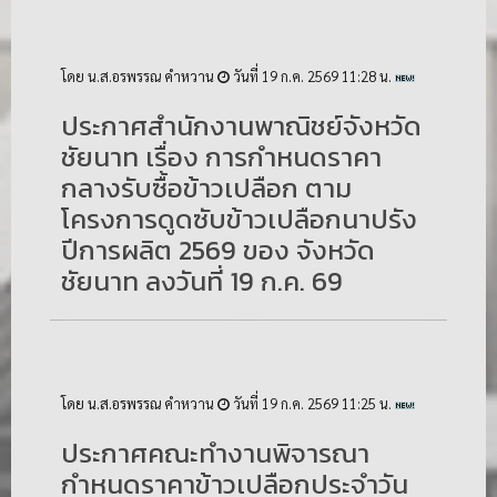
โดย น.ส.อรพรรณ คำหวาน
วันที่ 19 ก.ค. 2569 11:28 น.
ประกาศสำนักงานพาณิชย์จังหวัด
ชัยนาท เรื่อง การกำหนดราคา
กลางรับซื้อข้าวเปลือก ตาม
โครงการดูดซับข้าวเปลือกนาปรัง
ปีการผลิต 2569 ของ จังหวัด
ชัยนาท ลงวันที่ 19 ก.ค. 69
โดย น.ส.อรพรรณ คำหวาน
วันที่ 19 ก.ค. 2569 11:25 น.
ประกาศคณะทำงานพิจารณา
กำหนดราคาข้าวเปลือกประจำวัน