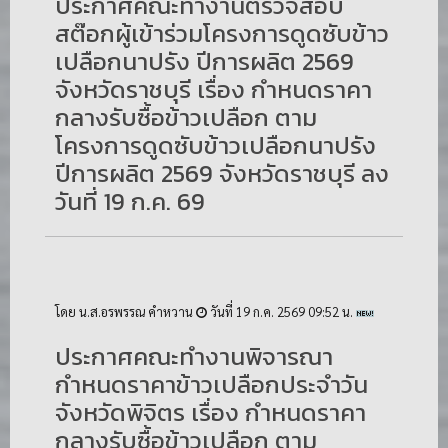
ประกาศคณะทำงานตรวจสอบ
สต๊อกผู้เข้าร่วมโครงการดูดซับข้าว
เปลือกนาปรัง ปีการผลิต 2569
จังหวัดราชบุรี เรื่อง กำหนดราคา
กลางรับซื้อข้าวเปลือก ตาม
โครงการดูดซับข้าวเปลือกนาปรัง
ปีการผลิต 2569 จังหวัดราชบุรี ลง
วันที่ 19 ก.ค. 69
โดย น.ส.อรพรรณ คำหวาน
วันที่ 19 ก.ค. 2569 09:52 น.
ประกาศคณะทำงานพิจารณา
กำหนดราคาข้าวเปลือกประจำวัน
จังหวัดพิจิตร เรื่อง กำหนดราคา
กลางรับซื้อข้าวเปลือก ตาม