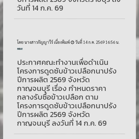
วันที่ 14 ก.ค. 69
โดย นางสาวกัญญาวีร์ เนื่องพิมพ์
วันที่ 14 ก.ค. 2569 16:56 น.
ประกาศคณะทำงานเพื่อดำเนิน
โครงการดูดซับข้าวเปลือกนาปรัง
ปีการผลิต 2569 จังหวัด
กาญจนบุรี เรื่อง กำหนดราคา
กลางรับซื้อข้าวเปลือก ตาม
โครงการดูดซับข้าวเปลือกนาปรัง
ปีการผลิต 2569 จังหวัด
กาญจนบุรี ลงวันที่ 14 ก.ค. 69