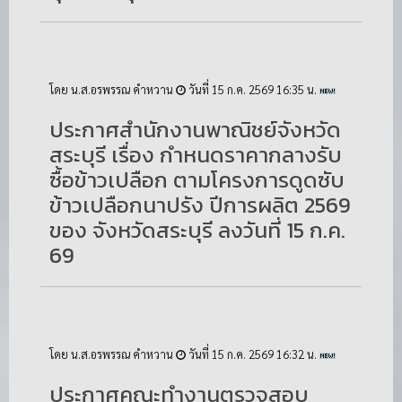
โดย น.ส.อรพรรณ คำหวาน
วันที่ 15 ก.ค. 2569 16:35 น.
ประกาศสำนักงานพาณิชย์จังหวัด
สระบุรี เรื่อง กำหนดราคากลางรับ
ซื้อข้าวเปลือก ตามโครงการดูดซับ
ข้าวเปลือกนาปรัง ปีการผลิต 2569
ของ จังหวัดสระบุรี ลงวันที่ 15 ก.ค.
69
โดย น.ส.อรพรรณ คำหวาน
วันที่ 15 ก.ค. 2569 16:32 น.
ประกาศคณะทำงานตรวจสอบ