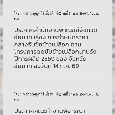
โดย นางสาวกัญญาวีร์ เนื่องพิมพ์
วันที่ 14 ก.ค. 2569 17:00 น.
ประกาศสำนักงานพาณิชย์จังหวัด
ชัยนาท เรื่อง การกำหนดราคา
กลางรับซื้อข้าวเปลือก ตาม
โครงการดูดซับข้าวเปลือกนาปรัง
ปีการผลิต 2569 ของ จังหวัด
ชัยนาท ลงวันที่ 14 ก.ค. 69
โดย นางสาวกัญญาวีร์ เนื่องพิมพ์
วันที่ 14 ก.ค. 2569 16:59 น.
ประกาศคณะทำงานพิจารณา