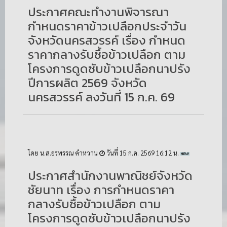
ประกาศคณะทำงานพิจารณา
กำหนดราคาข้าวเปลือกประจำวัน
จังหวัดนครสวรรค์ เรื่อง กำหนด
ราคากลางรับซื้อข้าวเปลือก ตาม
โครงการดูดซับข้าวเปลือกนาปรัง
ปีการผลิต 2569 จังหวัด
นครสวรรค์ ลงวันที่ 15 ก.ค. 69
โดย น.ส.อรพรรณ คำหวาน
วันที่ 15 ก.ค. 2569 16:12 น.
ประกาศสำนักงานพาณิชย์จังหวัด
ชัยนาท เรื่อง การกำหนดราคา
กลางรับซื้อข้าวเปลือก ตาม
โครงการดูดซับข้าวเปลือกนาปรัง