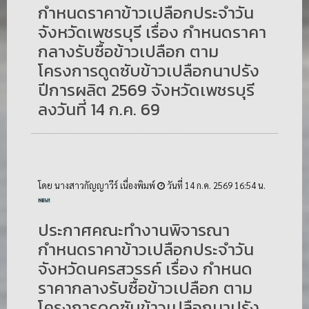
กำหนดราคาข้าวเปลือกประจำวัน
จังหวัดเพชรบุรี เรื่อง กำหนดราคา
กลางรับซื้อข้าวเปลือก ตาม
โครงการดูดซับข้าวเปลือกนาปรัง
ปีการผลิต 2569 จังหวัดเพชรบุรี
ลงวันที่ 14 ก.ค. 69
โดย นางสาวกัญญาวีร์ เนื่องพิมพ์
วันที่ 14 ก.ค. 2569 16:54 น.
ประกาศคณะทำงานพิจารณา
กำหนดราคาข้าวเปลือกประจำวัน
จังหวัดนครสวรรค์ เรื่อง กำหนด
ราคากลางรับซื้อข้าวเปลือก ตาม
โครงการดูดซับข้าวเปลือกนาปรัง