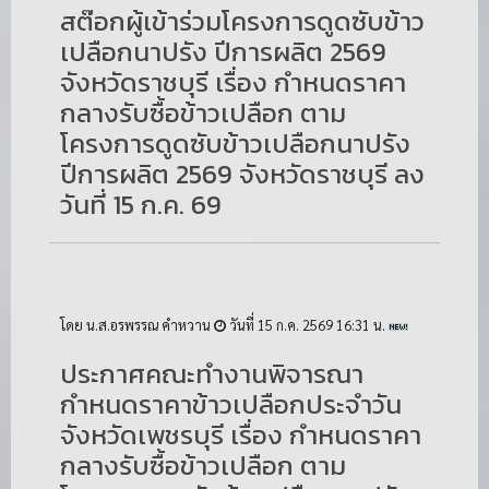
สต๊อกผู้เข้าร่วมโครงการดูดซับข้าว
เปลือกนาปรัง ปีการผลิต 2569
จังหวัดราชบุรี เรื่อง กำหนดราคา
กลางรับซื้อข้าวเปลือก ตาม
โครงการดูดซับข้าวเปลือกนาปรัง
ปีการผลิต 2569 จังหวัดราชบุรี ลง
วันที่ 15 ก.ค. 69
โดย น.ส.อรพรรณ คำหวาน
วันที่ 15 ก.ค. 2569 16:31 น.
ประกาศคณะทำงานพิจารณา
กำหนดราคาข้าวเปลือกประจำวัน
จังหวัดเพชรบุรี เรื่อง กำหนดราคา
กลางรับซื้อข้าวเปลือก ตาม