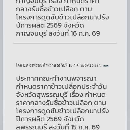
กาญจนบุรี เรื่อง กำหนดราคา
กลางรับซื้อข้าวเปลือก ตาม
โครงการดูดซับข้าวเปลือกนาปรัง
ปีการผลิต 2569 จังหวัด
กาญจนบุรี ลงวันที่ 16 ก.ค. 69
โดย น.ส.อรพรรณ คำหวาน
วันที่ 15 ก.ค. 2569 16:37 น.
ประกาศคณะทำงานพิจารณา
กำหนดราคาข้าวเปลือกประจำวัน
จังหวัดสุพรรณบุรี เรื่อง กำหนด
ราคากลางรับซื้อข้าวเปลือก ตาม
โครงการดูดซับข้าวเปลือกนาปรัง
ปีการผลิต 2569 จังหวัด
สุพรรณบุรี ลงวันที่ 15 ก.ค. 69