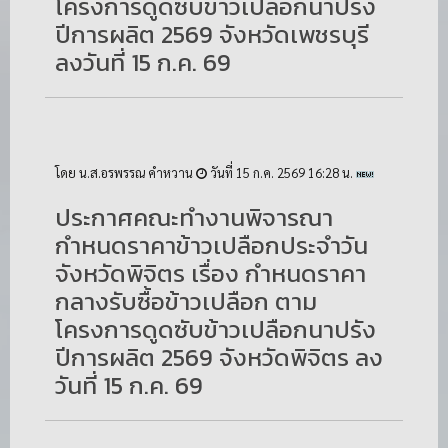
โครงการดูดซับข้าวเปลือกนาปรัง
ปีการผลิต 2569 จังหวัดเพชรบุรี
ลงวันที่ 15 ก.ค. 69
โดย น.ส.อรพรรณ คำหวาน
วันที่ 15 ก.ค. 2569 16:28 น.
ประกาศคณะทำงานพิจารณา
กำหนดราคาข้าวเปลือกประจำวัน
จังหวัดพิจิตร เรื่อง กำหนดราคา
กลางรับซื้อข้าวเปลือก ตาม
โครงการดูดซับข้าวเปลือกนาปรัง
ปีการผลิต 2569 จังหวัดพิจิตร ลง
วันที่ 15 ก.ค. 69