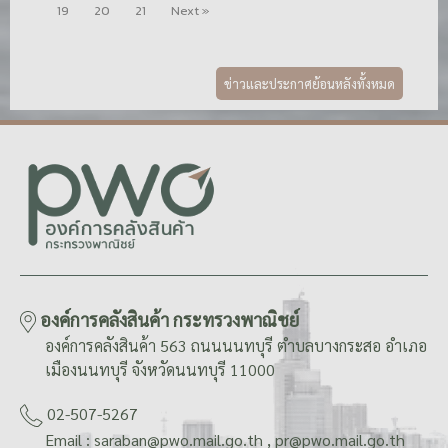
19
20
21
Next »
ข่าวและประกาศย้อนหลังทั้งหมด
องค์การคลังสินค้า กระทรวงพาณิชย์
องค์การคลังสินค้า 563 ถนนนนทบุรี ตำบลบางกระสอ อำเภอ
เมืองนนทบุรี จังหวัดนนทบุรี 11000
02-507-5267
Email : saraban@pwo.mail.go.th , pr@pwo.mail.go.th