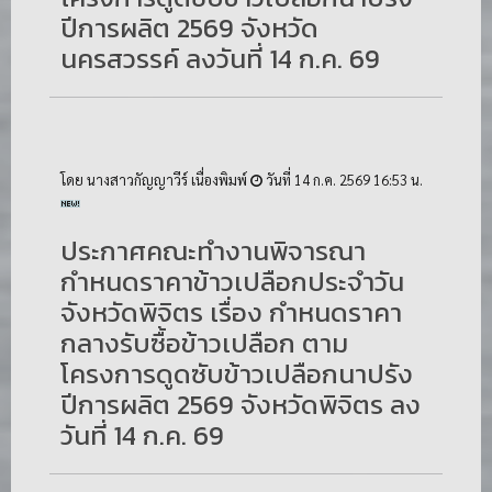
ปีการผลิต 2569 จังหวัด
นครสวรรค์ ลงวันที่ 14 ก.ค. 69
โดย นางสาวกัญญาวีร์ เนื่องพิมพ์
วันที่ 14 ก.ค. 2569 16:53 น.
ประกาศคณะทำงานพิจารณา
กำหนดราคาข้าวเปลือกประจำวัน
จังหวัดพิจิตร เรื่อง กำหนดราคา
กลางรับซื้อข้าวเปลือก ตาม
โครงการดูดซับข้าวเปลือกนาปรัง
ปีการผลิต 2569 จังหวัดพิจิตร ลง
วันที่ 14 ก.ค. 69