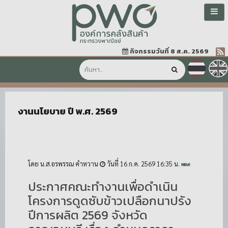
กิจกรรมวันที่ 8 ส.ค. 2569
งานนโยบาย ปี พ.ศ. 2569
โดย น.ส.อรพรรณ คำหวาน
วันที่ 16 ก.ค. 2569 16:35 น.
ประกาศคณะทำงานเพื่อดำเนิน
โครงการดูดซับข้าวเปลือกนาปรัง
ปีการผลิต 2569 จังหวัด