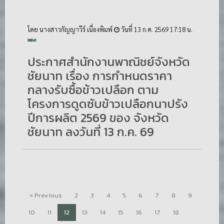
โดย นางสาวกัญญาวีร์ เนื่องพิมพ์
วันที่ 13 ก.ค. 2569 17:18 น.
ประกาศสำนักงานพาณิชย์จังหวัด
ชัยนาท เรื่อง การกำหนดราคา
กลางรับซื้อข้าวเปลือก ตาม
โครงการดูดซับข้าวเปลือกนาปรัง
ปีการผลิต 2569 ของ จังหวัด
ชัยนาท ลงวันที่ 13 ก.ค. 69
« Previous
2
3
4
5
6
7
8
9
10
11
12
13
14
15
16
17
18