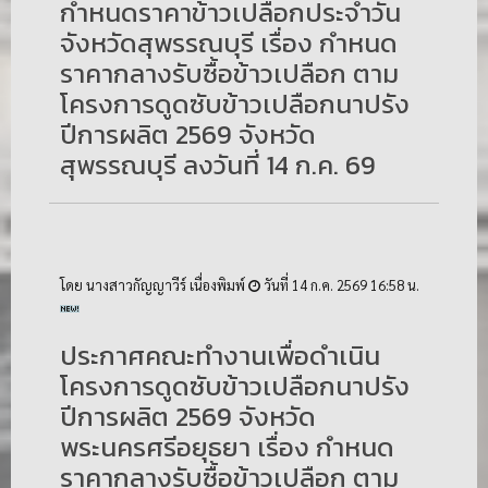
กำหนดราคาข้าวเปลือกประจำวัน
จังหวัดสุพรรณบุรี เรื่อง กำหนด
ราคากลางรับซื้อข้าวเปลือก ตาม
โครงการดูดซับข้าวเปลือกนาปรัง
ปีการผลิต 2569 จังหวัด
สุพรรณบุรี ลงวันที่ 14 ก.ค. 69
โดย นางสาวกัญญาวีร์ เนื่องพิมพ์
วันที่ 14 ก.ค. 2569 16:58 น.
ประกาศคณะทำงานเพื่อดำเนิน
โครงการดูดซับข้าวเปลือกนาปรัง
ปีการผลิต 2569 จังหวัด
พระนครศรีอยุธยา เรื่อง กำหนด
ราคากลางรับซื้อข้าวเปลือก ตาม