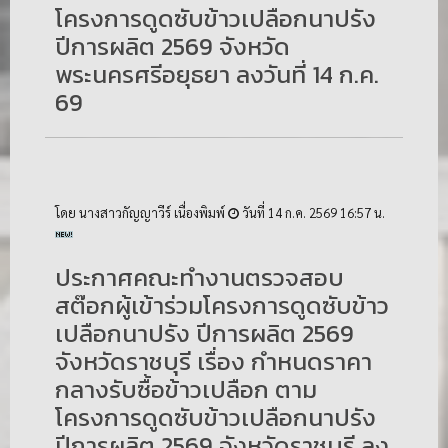
โครงการดูดซับข้าวเปลือกนาปรัง
ปีการผลิต 2569 จังหวัด
พระนครศรีอยุธยา ลงวันที่ 14 ก.ค.
69
โดย นางสาวกัญญาวีร์ เนื่องพิมพ์
วันที่ 14 ก.ค. 2569 16:57 น.
ประกาศคณะทำงานตรวจสอบ
สต๊อกผู้เข้าร่วมโครงการดูดซับข้าว
เปลือกนาปรัง ปีการผลิต 2569
จังหวัดราชบุรี เรื่อง กำหนดราคา
กลางรับซื้อข้าวเปลือก ตาม
โครงการดูดซับข้าวเปลือกนาปรัง
ปีการผลิต 2569 จังหวัดราชบุรี ลง