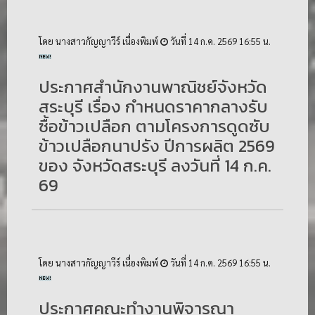
โดย นางสาวกัญญาวีร์ เนื่องพิมพ์
วันที่ 14 ก.ค. 2569 16:55 น.
ประกาศสำนักงานพาณิชย์จังหวัด
สระบุรี เรื่อง กำหนดราคากลางรับ
ซื้อข้าวเปลือก ตามโครงการดูดซับ
ข้าวเปลือกนาปรัง ปีการผลิต 2569
ของ จังหวัดสระบุรี ลงวันที่ 14 ก.ค.
69
โดย นางสาวกัญญาวีร์ เนื่องพิมพ์
วันที่ 14 ก.ค. 2569 16:55 น.
ประกาศคณะทำงานพิจารณา