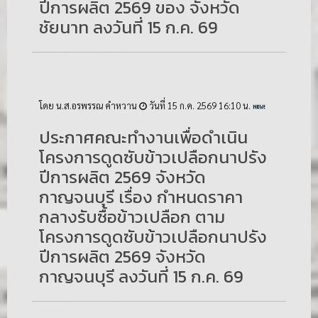
ปีการผลิต 2569 ของ จังหวัด
ชัยนาท ลงวันที่ 15 ก.ค. 69
โดย น.ส.อรพรรณ คำหวาน
วันที่ 15 ก.ค. 2569 16:10 น.
ประกาศคณะทำงานเพื่อดำเนิน
โครงการดูดซับข้าวเปลือกนาปรัง
ปีการผลิต 2569 จังหวัด
กาญจนบุรี เรื่อง กำหนดราคา
กลางรับซื้อข้าวเปลือก ตาม
โครงการดูดซับข้าวเปลือกนาปรัง
ปีการผลิต 2569 จังหวัด
กาญจนบุรี ลงวันที่ 15 ก.ค. 69