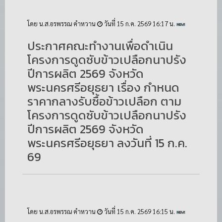
โดย น.ส.อรพรรณ คำหวาน
วันที่ 15 ก.ค. 2569 16:17 น.
ประกาศคณะทำงานเพื่อดำเนิน
โครงการดูดซับข้าวเปลือกนาปรัง
ปีการผลิต 2569 จังหวัด
พระนครศรีอยุธยา เรื่อง กำหนด
ราคากลางรับซื้อข้าวเปลือก ตาม
โครงการดูดซับข้าวเปลือกนาปรัง
ปีการผลิต 2569 จังหวัด
พระนครศรีอยุธยา ลงวันที่ 15 ก.ค.
69
โดย น.ส.อรพรรณ คำหวาน
วันที่ 15 ก.ค. 2569 16:15 น.