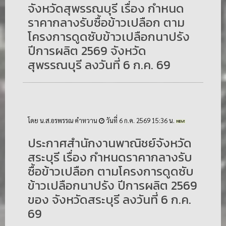
จังหวัดสุพรรณบุรี เรื่อง กำหนด
ราคากลางรับซื้อข้าวเปลือก ตาม
โครงการดูดซับข้าวเปลือกนาปรัง
ปีการผลิต 2569 จังหวัด
สุพรรณบุรี ลงวันที่ 6 ก.ค. 69
โดย น.ส.อรพรรณ คำหวาน
วันที่ 6 ก.ค. 2569 15:36 น.
ประกาศสำนักงานพาณิชย์จังหวัด
สระบุรี เรื่อง กำหนดราคากลางรับ
ซื้อข้าวเปลือก ตามโครงการดูดซับ
ข้าวเปลือกนาปรัง ปีการผลิต 2569
ของ จังหวัดสระบุรี ลงวันที่ 6 ก.ค.
69