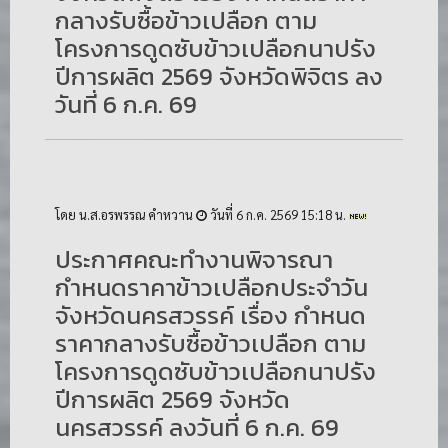
กลางรับซื้อข้าวเปลือก ตาม
โครงการดูดซับข้าวเปลือกนาปรัง
ปีการผลิต 2569 จังหวัดพิจิตร ลง
วันที่ 6 ก.ค. 69
โดย น.ส.อรพรรณ คำหวาน
วันที่ 6 ก.ค. 2569 15:18 น.
ประกาศคณะทำงานพิจารณา
กำหนดราคาข้าวเปลือกประจำวัน
จังหวัดนครสวรรค์ เรื่อง กำหนด
ราคากลางรับซื้อข้าวเปลือก ตาม
โครงการดูดซับข้าวเปลือกนาปรัง
ปีการผลิต 2569 จังหวัด
นครสวรรค์ ลงวันที่ 6 ก.ค. 69