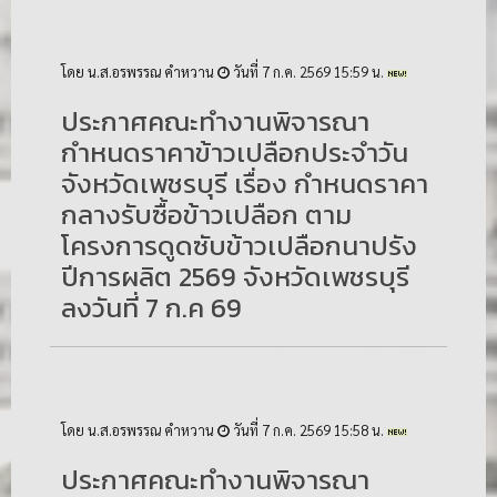
โดย น.ส.อรพรรณ คำหวาน
วันที่ 7 ก.ค. 2569 15:59 น.
ประกาศคณะทำงานพิจารณา
กำหนดราคาข้าวเปลือกประจำวัน
จังหวัดเพชรบุรี เรื่อง กำหนดราคา
กลางรับซื้อข้าวเปลือก ตาม
โครงการดูดซับข้าวเปลือกนาปรัง
ปีการผลิต 2569 จังหวัดเพชรบุรี
ลงวันที่ 7 ก.ค 69
โดย น.ส.อรพรรณ คำหวาน
วันที่ 7 ก.ค. 2569 15:58 น.
ประกาศคณะทำงานพิจารณา