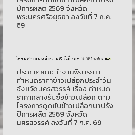
ปีการผลิต 2569 จังหวัด
พระนครศรีอยุธยา ลงวันที่ 7 ก.ค.
69
โดย น.ส.อรพรรณ คำหวาน
วันที่ 7 ก.ค. 2569 15:55 น.
ประกาศคณะทำงานพิจารณา
กำหนดราคาข้าวเปลือกประจำวัน
จังหวัดนครสวรรค์ เรื่อง กำหนด
ราคากลางรับซื้อข้าวเปลือก ตาม
โครงการดูดซับข้าวเปลือกนาปรัง
ปีการผลิต 2569 จังหวัด
นครสวรรค์ ลงวันที่ 7 ก.ค. 69