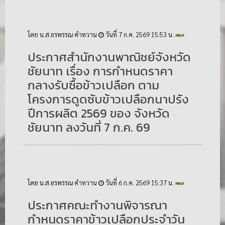
โดย น.ส.อรพรรณ คำหวาน
วันที่ 7 ก.ค. 2569 15:53 น.
ประกาศสำนักงานพาณิชย์จังหวัด
ชัยนาท เรื่อง การกำหนดราคา
กลางรับซื้อข้าวเปลือก ตาม
โครงการดูดซับข้าวเปลือกนาปรัง
ปีการผลิต 2569 ของ จังหวัด
ชัยนาท ลงวันที่ 7 ก.ค. 69
โดย น.ส.อรพรรณ คำหวาน
วันที่ 6 ก.ค. 2569 15:37 น.
ประกาศคณะทำงานพิจารณา
กำหนดราคาข้าวเปลือกประจำวัน