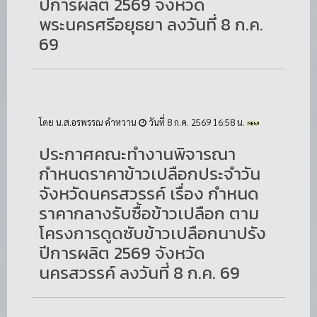
ปีการผลิต 2569 จังหวัด
พระนครศรีอยุธยา ลงวันที่ 8 ก.ค.
69
โดย น.ส.อรพรรณ คำหวาน
วันที่ 8 ก.ค. 2569 16:58 น.
ประกาศคณะทำงานพิจารณา
กำหนดราคาข้าวเปลือกประจำวัน
จังหวัดนครสวรรค์ เรื่อง กำหนด
ราคากลางรับซื้อข้าวเปลือก ตาม
โครงการดูดซับข้าวเปลือกนาปรัง
ปีการผลิต 2569 จังหวัด
นครสวรรค์ ลงวันที่ 8 ก.ค. 69