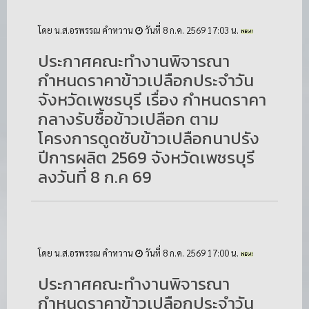
โดย น.ส.อรพรรณ คำหวาน
วันที่ 8 ก.ค. 2569 17:03 น.
ประกาศคณะทำงานพิจารณา
กำหนดราคาข้าวเปลือกประจำวัน
จังหวัดเพชรบุรี เรื่อง กำหนดราคา
กลางรับซื้อข้าวเปลือก ตาม
โครงการดูดซับข้าวเปลือกนาปรัง
ปีการผลิต 2569 จังหวัดเพชรบุรี
ลงวันที่ 8 ก.ค 69
โดย น.ส.อรพรรณ คำหวาน
วันที่ 8 ก.ค. 2569 17:00 น.
ประกาศคณะทำงานพิจารณา
กำหนดราคาข้าวเปลือกประจำวัน