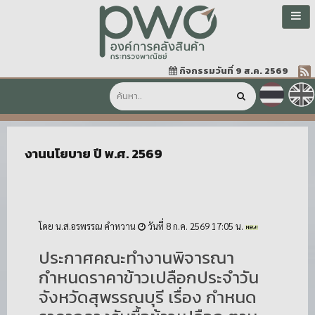
กิจกรรมวันที่ 9 ส.ค. 2569
งานนโยบาย ปี พ.ศ. 2569
โดย น.ส.อรพรรณ คำหวาน
วันที่ 8 ก.ค. 2569 17:05 น.
ประกาศคณะทำงานพิจารณา
กำหนดราคาข้าวเปลือกประจำวัน
จังหวัดสุพรรณบุรี เรื่อง กำหนด