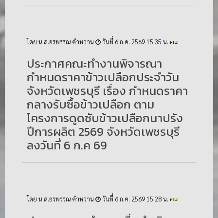
โดย น.ส.อรพรรณ คำหวาน
วันที่ 6 ก.ค. 2569 15:35 น.
ประกาศคณะทำงานพิจารณา
กำหนดราคาข้าวเปลือกประจำวัน
จังหวัดเพชรบุรี เรื่อง กำหนดราคา
กลางรับซื้อข้าวเปลือก ตาม
โครงการดูดซับข้าวเปลือกนาปรัง
ปีการผลิต 2569 จังหวัดเพชรบุรี
ลงวันที่ 6 ก.ค 69
โดย น.ส.อรพรรณ คำหวาน
วันที่ 6 ก.ค. 2569 15:28 น.