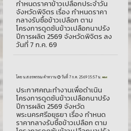
กำหนดราคาข้าวเปลือกประจำวัน
จังหวัดพิจิตร เรื่อง กำหนดราคา
กลางรับซื้อข้าวเปลือก ตาม
โครงการดูดซับข้าวเปลือกนาปรัง
ปีการผลิต 2569 จังหวัดพิจิตร ลง
วันที่ 7 ก.ค. 69
โดย น.ส.อรพรรณ คำหวาน
วันที่ 7 ก.ค. 2569 15:57 น.
ประกาศคณะทำงานเพื่อดำเนิน
โครงการดูดซับข้าวเปลือกนาปรัง
ปีการผลิต 2569 จังหวัด
พระนครศรีอยุธยา เรื่อง กำหนด
ราคากลางรับซื้อข้าวเปลือก ตาม
โครงการดูดซับข้าวเปลือกนาปรัง