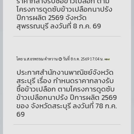
ราคากลางรับซื้อข้าวเปลือก ตาม
โครงการดูดซับข้าวเปลือกนาปรัง
ปีการผลิต 2569 จังหวัด
สุพรรณบุรี ลงวันที่ 8 ก.ค. 69
โดย น.ส.อรพรรณ คำหวาน
วันที่ 8 ก.ค. 2569 17:04 น.
ประกาศสำนักงานพาณิชย์จังหวัด
สระบุรี เรื่อง กำหนดราคากลางรับ
ซื้อข้าวเปลือก ตามโครงการดูดซับ
ข้าวเปลือกนาปรัง ปีการผลิต 2569
ของ จังหวัดสระบุรี ลงวันที่ 78 ก.ค.
69