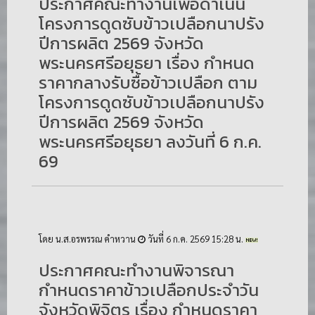
ประกาศคณะทำงานเพื่อดำเนิน
โครงการดูดซับข้าวเปลือกนาปรัง
ปีการผลิต 2569 จังหวัด
พระนครศรีอยุธยา เรื่อง กำหนด
ราคากลางรับซื้อข้าวเปลือก ตาม
โครงการดูดซับข้าวเปลือกนาปรัง
ปีการผลิต 2569 จังหวัด
พระนครศรีอยุธยา ลงวันที่ 6 ก.ค.
69
โดย น.ส.อรพรรณ คำหวาน
วันที่ 6 ก.ค. 2569 15:28 น.
ประกาศคณะทำงานพิจารณา
กำหนดราคาข้าวเปลือกประจำวัน
จังหวัดพิจิตร เรื่อง กำหนดราคา