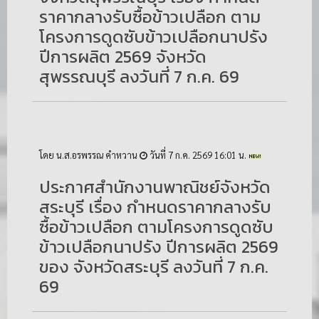
ราคากลางรับซื้อข้าวเปลือก ตาม
โครงการดูดซับข้าวเปลือกนาปรัง
ปีการผลิต 2569 จังหวัด
สุพรรณบุรี ลงวันที่ 7 ก.ค. 69
โดย น.ส.อรพรรณ คำหวาน
วันที่ 7 ก.ค. 2569 16:01 น.
ประกาศสำนักงานพาณิชย์จังหวัด
สระบุรี เรื่อง กำหนดราคากลางรับ
ซื้อข้าวเปลือก ตามโครงการดูดซับ
ข้าวเปลือกนาปรัง ปีการผลิต 2569
ของ จังหวัดสระบุรี ลงวันที่ 7 ก.ค.
69