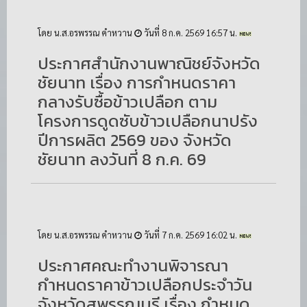
โดย น.ส.อรพรรณ คำหวาน
วันที่ 8 ก.ค. 2569 16:57 น.
ประกาศสำนักงานพาณิชย์จังหวัด
ชัยนาท เรื่อง การกำหนดราคา
กลางรับซื้อข้าวเปลือก ตาม
โครงการดูดซับข้าวเปลือกนาปรัง
ปีการผลิต 2569 ของ จังหวัด
ชัยนาท ลงวันที่ 8 ก.ค. 69
โดย น.ส.อรพรรณ คำหวาน
วันที่ 7 ก.ค. 2569 16:02 น.
ประกาศคณะทำงานพิจารณา
กำหนดราคาข้าวเปลือกประจำวัน
จังหวัดสุพรรณบุรี เรื่อง กำหนด