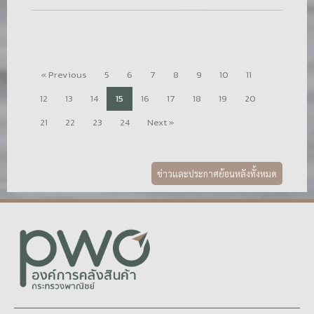
« Previous
5
6
7
8
9
10
11
12
13
14
15
16
17
18
19
20
21
22
23
24
Next »
ข่าวและประกาศย้อนหลังทั้งหมด