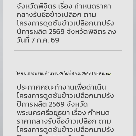
จังหวัดพิจิตร เรื่อง กำหนดราคา
กลางรับซื้อข้าวเปลือก ตาม
โครงการดูดซับข้าวเปลือกนาปรัง
ปีการผลิต 2569 จังหวัดพิจิตร ลง
วันที่ 7 ก.ค. 69
โดย น.ส.อรพรรณ คำหวาน
วันที่ 8 ก.ค. 2569 16:59 น.
ประกาศคณะทำงานเพื่อดำเนิน
โครงการดูดซับข้าวเปลือกนาปรัง
ปีการผลิต 2569 จังหวัด
พระนครศรีอยุธยา เรื่อง กำหนด
ราคากลางรับซื้อข้าวเปลือก ตาม
โครงการดูดซับข้าวเปลือกนาปรัง