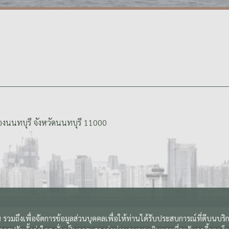
งนนทบุรี จังหวัดนนทบุรี 11000
 รวมถึงเพื่อจัดการข้อมูลส่วนบุคคลเพื่อให้ท่านได้รับประสบการณ์ที่ดีบนบร