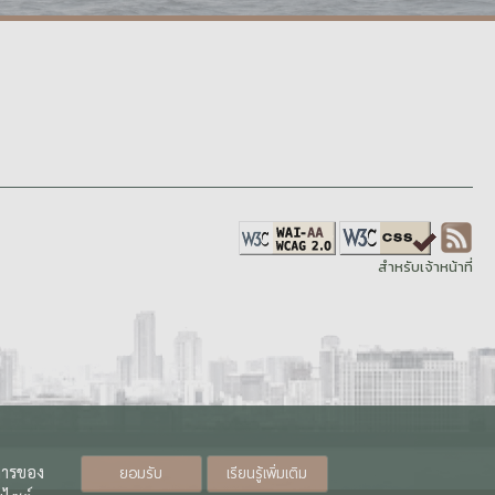
สำหรับเจ้าหน้าที่
ิการของ
ยอมรับ
เรียนรู้เพิ่มเติม