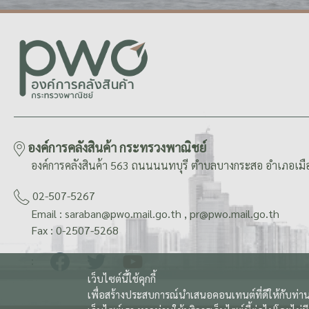
องค์การคลังสินค้า กระทรวงพาณิชย์
องค์การคลังสินค้า 563 ถนนนนทบุรี ตำบลบางกระสอ อำเภอเมือ
02-507-5267
Email : saraban@pwo.mail.go.th , pr@pwo.mail.go.th
Fax : 0-2507-5268
:
เว็บไซต์นี้ใช้คุกกี้
เพื่อสร้างประสบการณ์นำเสนอคอนเทนต์ที่ดีให้กับท่าน