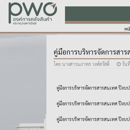
หน
คู่มือการบริหารจัดการสา
โดย นางสาวนภาพร วงศ์สวัสดิ์
วันท
คู่มือการบริหารจัดการสารสนเทศ ปีง
คู่มือการบริหารจัดการสารสนเทศ ปีง
คู่มือการบริหารจัดการสารสนเทศ ปีง