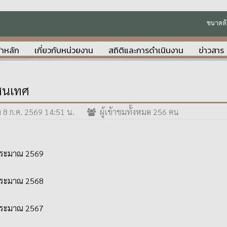
ขนาดตั
้าหลัก
เกี่ยวกับหน่วยงาน
สถิติและการดำเนินงาน
ข่าวสาร
รสนเทศ
ี่ 8 ก.ค. 2569 14:51 น.
ผู้เข้าชมทั้งหมด 256 คน
บประมาณ 2569
บประมาณ 2568
บประมาณ 2567