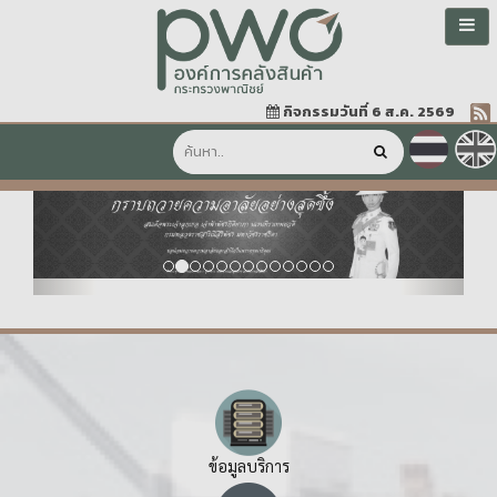
กิจกรรมวันที่ 6 ส.ค. 2569
Previous
Next
ข้อมูลบริการ