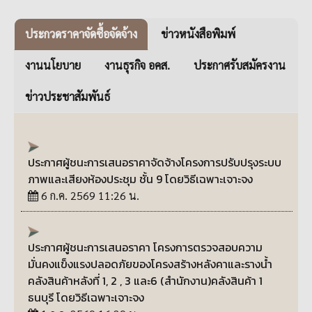
ประกวดราคาจัดซื้อจัดจ้าง
ข่าวหนังสือพิมพ์
งานนโยบาย
งานธุรกิจ อคส.
ประกาศรับสมัครงาน
ข่าวประชาสัมพันธ์
ประกาศผู้ชนะการเสนอราคาจัดจ้างโครงการปรับปรุงระบบ
ภาพและเสียงห้องประชุม ชั้น 9 โดยวิธีเฉพาะเจาะจง
6 ก.ค. 2569 11:26 น.
ประกาศผู้ชนะการเสนอราคา โครงการตรวจสอบความ
มั่นคงแข็งแรงปลอดภัยของโครงสร้างหลังคาและรางน้ำ
คลังสินค้าหลังที่ 1, 2 , 3 และ6 (สำนักงาน)คลังสินค้า 1
ธนบุรี โดยวิธีเฉพาะเจาะจง