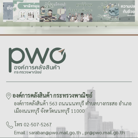
องค์การคลังสินค้า กระทรวงพาณิชย์
องค์การคลังสินค้า 563 ถนนนนทบุรี ตำบลบางกระสอ อำเภอ
เมืองนนทบุรี จังหวัดนนทบุรี 11000
โทร 02-507-5267
Email : saraban@pwo.mail.go.th , pr@pwo.mail.go.th