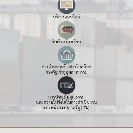
บริการออนไลน์
รับเรื่องร้องเรียน
การจำหน่ายข้าวสารในสต๊อก
ของรัฐเข้าสู่อุตสาหกรรม
การประเมินคุณธรรม
และความโปร่งใสในการดำเนินงาน
ของหน่วยงานภาครัฐ (ITA)