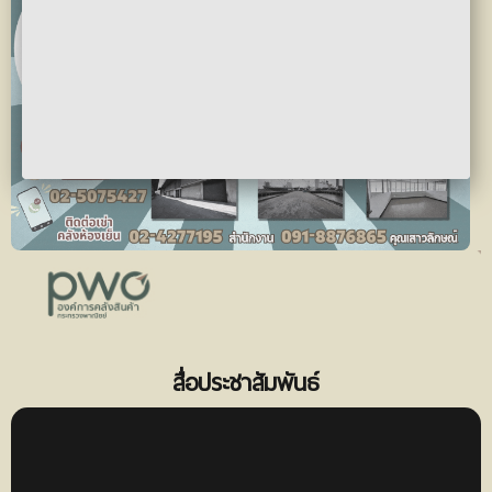
สื่อประชาสัมพันธ์