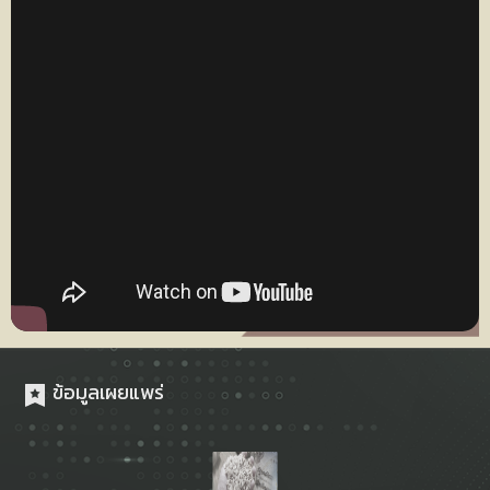
ข้อมูลเผยแพร่