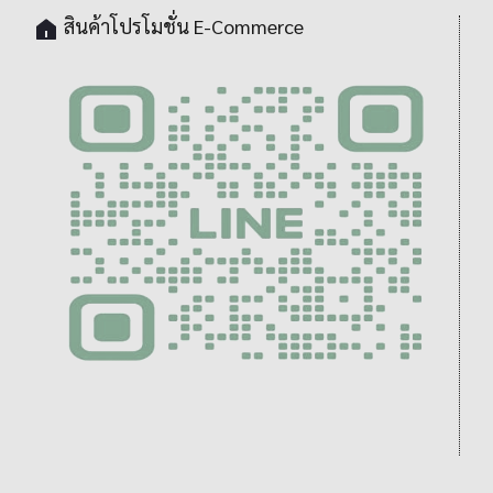
สินค้าโปรโมชั่น E-Commerce