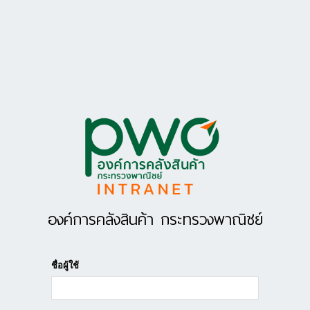
องค์การคลังสินค้า กระทรวงพาณิชย์
ชื่อผู้ใช้