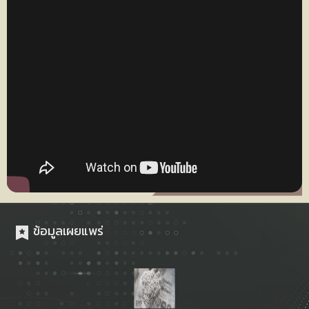
ข้อมูลเผยแพร่