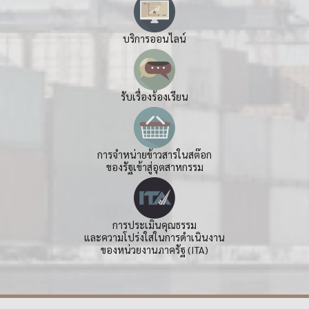
บริการออนไลน์
รับเรื่องร้องเรียน
การจำหน่ายข้าวสารในสต๊อก
ของรัฐเข้าสู่อุตสาหกรรม
การประเมินคุณธรรม
และความโปร่งใสในการดำเนินงาน
ของหน่วยงานภาครัฐ (ITA)