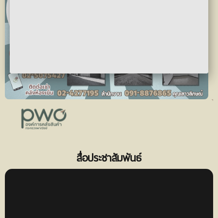
สื่อประชาสัมพันธ์