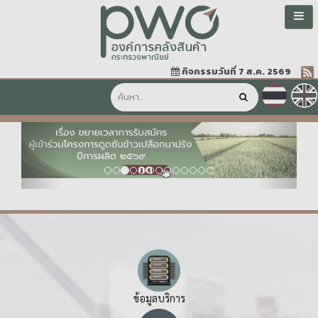
กิจกรรมวันที่ 7 ส.ค. 2569
Previous
Next
ข้อมูลบริการ