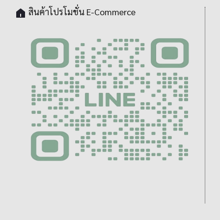
สินค้าโปรโมชั่น E-Commerce