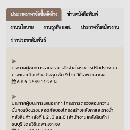
ประกวดราคาจัดซื้อจัดจ้าง
ข่าวหนังสือพิมพ์
งานนโยบาย
งานธุรกิจ อคส.
ประกาศรับสมัครงาน
ข่าวประชาสัมพันธ์
ประกาศผู้ชนะการเสนอราคาจัดจ้างโครงการปรับปรุงระบบ
ภาพและเสียงห้องประชุม ชั้น 9 โดยวิธีเฉพาะเจาะจง
6 ก.ค. 2569 11:26 น.
ประกาศผู้ชนะการเสนอราคา โครงการตรวจสอบความ
มั่นคงแข็งแรงปลอดภัยของโครงสร้างหลังคาและรางน้ำ
คลังสินค้าหลังที่ 1, 2 , 3 และ6 (สำนักงาน)คลังสินค้า 1
ธนบุรี โดยวิธีเฉพาะเจาะจง