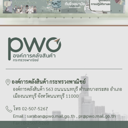
องค์การคลังสินค้า กระทรวงพาณิชย์
องค์การคลังสินค้า 563 ถนนนนทบุรี ตำบลบางกระสอ อำเภอ
เมืองนนทบุรี จังหวัดนนทบุรี 11000
โทร 02-507-5267
Email : saraban@pwo.mail.go.th , pr@pwo.mail.go.th
Fax : 0-2507-5268